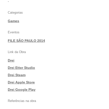
-
Categorias
Games
Eventos
FILE SÃO PAULO 2014
Link da Obra
Drei
|
Drei Etter Studio
|
Drei Steam
|
Drei Apple Store
|
Drei Google Play
Referências na obra