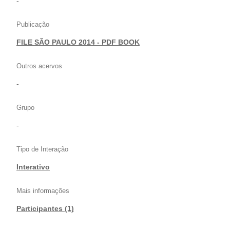
-
Publicação
FILE SÃO PAULO 2014 - PDF BOOK
Outros acervos
-
Grupo
-
Tipo de Interação
Interativo
Mais informações
Participantes (1)