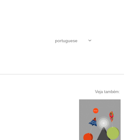
Veja também: