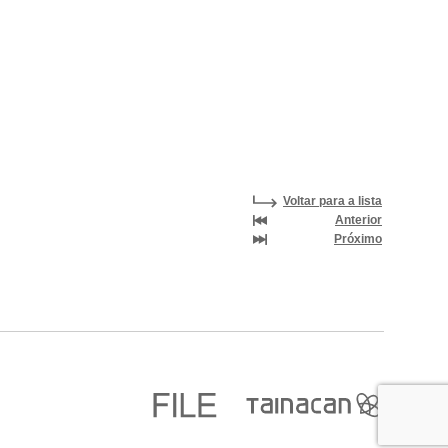
Voltar para a lista
Anterior
Próximo