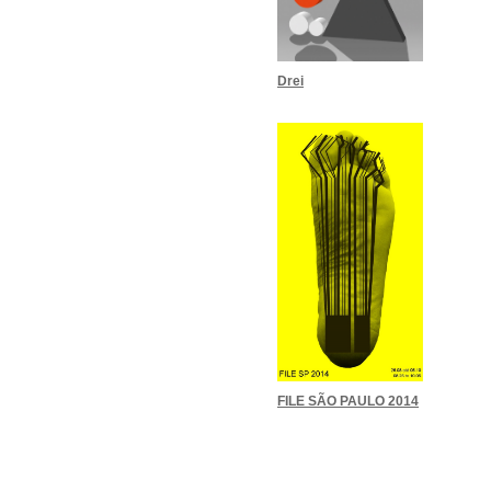
Drei
FILE SÃO PAULO 2014