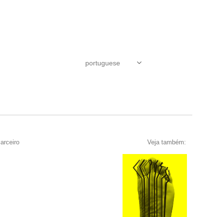
arceiro
Veja também: