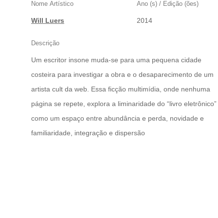
Nome Artístico
Ano (s) / Edição (ões)
Will Luers
2014
Descrição
Um escritor insone muda-se para uma pequena cidade
costeira para investigar a obra e o desaparecimento de um
artista cult da web. Essa ficção multimídia, onde nenhuma
página se repete, explora a liminaridade do “livro eletrônico”
como um espaço entre abundância e perda, novidade e
familiaridade, integração e dispersão