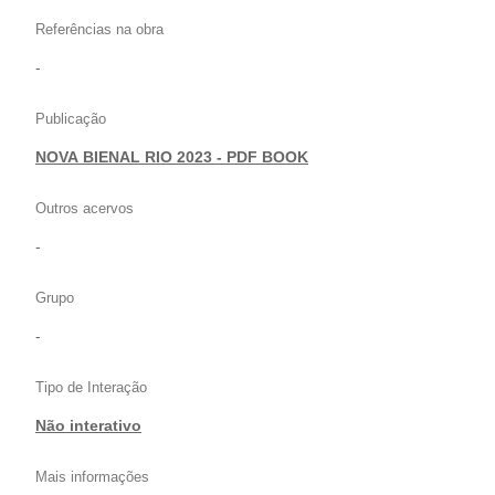
Referências na obra
-
Publicação
NOVA BIENAL RIO 2023 - PDF BOOK
Outros acervos
-
Grupo
-
Tipo de Interação
Não interativo
Mais informações