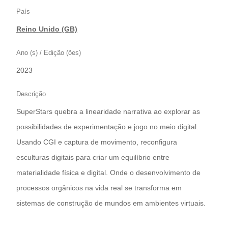
País
Reino Unido (GB)
Ano (s) / Edição (ões)
2023
Descrição
SuperStars quebra a linearidade narrativa ao explorar as
possibilidades de experimentação e jogo no meio digital.
Usando CGI e captura de movimento, reconfigura
esculturas digitais para criar um equilíbrio entre
materialidade física e digital. Onde o desenvolvimento de
processos orgânicos na vida real se transforma em
sistemas de construção de mundos em ambientes virtuais.