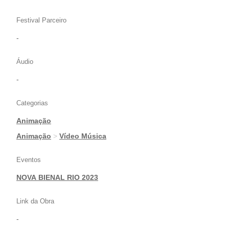
Festival Parceiro
-
Áudio
-
Categorias
Animação
|
Animação
>
Vídeo Música
Eventos
NOVA BIENAL RIO 2023
Link da Obra
-