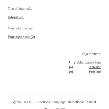
Tipo de Interação
Interativo
Mais informações
Participantes (2)
Veja também:
Voltar para a lista
Anterior
Próximo
@2025 // FILE - Electronic Language International Festival