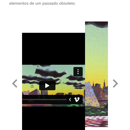
elementos de um passado obsoleto.