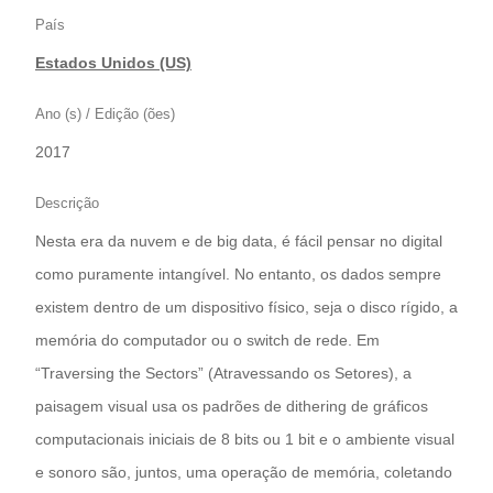
País
Estados Unidos (US)
Ano (s) / Edição (ões)
2017
Descrição
Nesta era da nuvem e de big data, é fácil pensar no digital
como puramente intangível. No entanto, os dados sempre
existem dentro de um dispositivo físico, seja o disco rígido, a
memória do computador ou o switch de rede. Em
“Traversing the Sectors” (Atravessando os Setores), a
paisagem visual usa os padrões de dithering de gráficos
computacionais iniciais de 8 bits ou 1 bit e o ambiente visual
e sonoro são, juntos, uma operação de memória, coletando