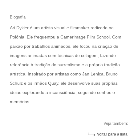
Biografia
Ari Dykier é um artista visual e filmmaker radicado na
Polônia. Ele frequentou a Camerimage Film School. Com
paixão por trabalhos animados, ele focou na criação de
imagens animadas com técnicas de colagem, fazendo
referência à tradição do surrealismo e a própria tradição
artística. Inspirado por artistas como Jan Lenica, Bruno
Schulz e os irmãos Quay, ele desenvolve suas próprias
ideias explorando a inconsciência, seguindo sonhos e
memórias.
Veja também:
Voltar para a lista