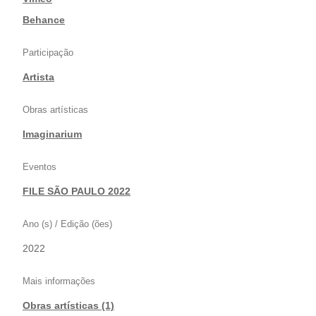
|
Behance
Participação
Artista
Obras artísticas
Imaginarium
Eventos
FILE SÃO PAULO 2022
Ano (s) / Edição (ões)
2022
Mais informações
Obras artísticas (1)