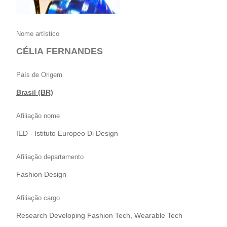
Nome artístico
CÉLIA FERNANDES
País de Origem
Brasil (BR)
Afiliação nome
IED - Istituto Europeo Di Design
Afiliação departamento
Fashion Design
Afiliação cargo
Research Developing Fashion Tech, Wearable Tech