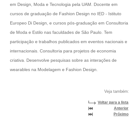
em Design, Moda e Tecnologia pela UAM. Docente em
cursos de graduação de Fashion Design no IED - Istituto
Europeo Di Design, e cursos pós-graduação em Consultoria
de Moda e Estilo nas faculdades de São Paulo. Tem
participação e trabalhos publicados em eventos nacionais e
internacionais. Consultoria para projetos de economia
criativa. Desenvolve pesquisas sobre as interações de
wearables na Modelagem e Fashion Design.
Veja também:
Voltar para a lista
Anterior
Próximo