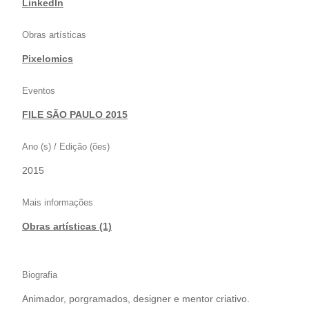
LinkedIn
Obras artísticas
Pixelomics
Eventos
FILE SÃO PAULO 2015
Ano (s) / Edição (ões)
2015
Mais informações
Obras artísticas (1)
Biografia
Animador, porgramados, designer e mentor criativo.