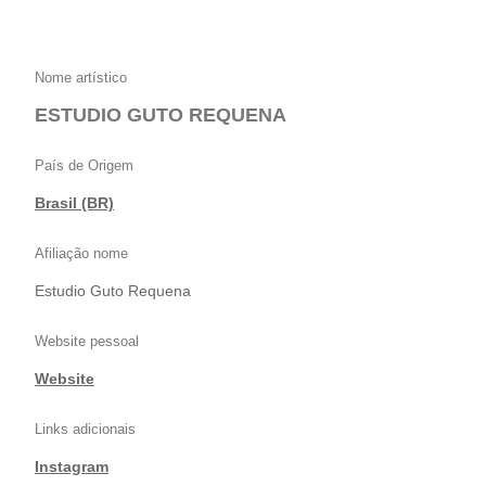
Nome artístico
ESTUDIO GUTO REQUENA
País de Origem
Brasil (BR)
Afiliação nome
Estudio Guto Requena
Website pessoal
Website
Links adicionais
Instagram