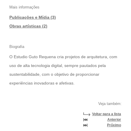
Mais informações
Publicações e Mídia (3)
|
Obras artísticas (2)
Biografia
O Estudio Guto Requena cria projetos de arquitetura, com
uso de alta tecnologia digital, sempre pautados pela
sustentabilidade, com o objetivo de proporcionar
experiências inovadoras e afetivas.
Veja também:
Voltar para a lista
Anterior
Próximo