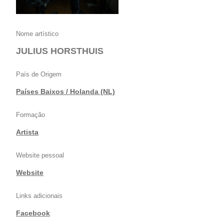
Nome artístico
JULIUS HORSTHUIS
País de Origem
Países Baixos / Holanda (NL)
Formação
Artista
Website pessoal
Website
Links adicionais
Facebook