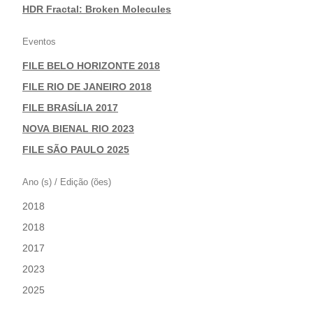
|
HDR Fractal: Broken Molecules
Eventos
FILE BELO HORIZONTE 2018
|
FILE RIO DE JANEIRO 2018
|
FILE BRASÍLIA 2017
|
NOVA BIENAL RIO 2023
|
FILE SÃO PAULO 2025
Ano (s) / Edição (ões)
2018
|
2018
|
2017
|
2023
|
2025