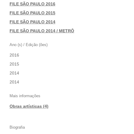
FILE SÃO PAULO 2016
|
FILE SÃO PAULO 2015
|
FILE SÃO PAULO 2014
|
FILE SÃO PAULO 2014 / METRÔ
Ano (s) / Edição (ões)
2016
|
2015
|
2014
|
2014
Mais informações
Obras artísticas (4)
Biografia