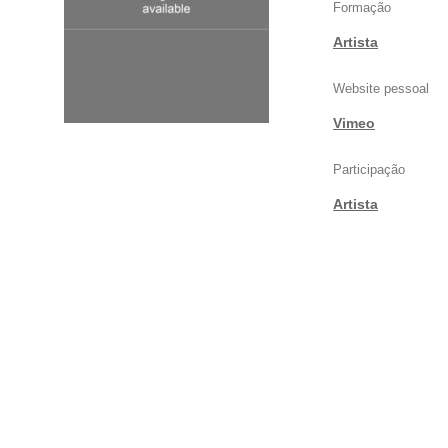
Formação
Artista
Website pessoal
Vimeo
Participação
Artista