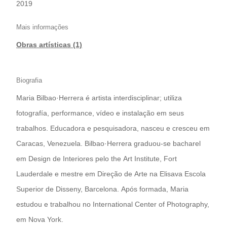
2019
Mais informações
Obras artísticas (1)
Biografia
Maria Bilbao·Herrera é artista interdisciplinar; utiliza
fotografía, performance, vídeo e instalação em seus
trabalhos. Educadora e pesquisadora, nasceu e cresceu em
Caracas, Venezuela. Bilbao·Herrera graduou-se bacharel
em Design de Interiores pelo the Art Institute, Fort
Lauderdale e mestre em Direção de Arte na Elisava Escola
Superior de Disseny, Barcelona. Após formada, Maria
estudou e trabalhou no International Center of Photography,
em Nova York.