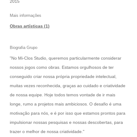
2015
Mais informações
Obras artísticas (1)
Biografia Grupo
"No Mi-Clos Studio, queremos particularmente considerar
nossos jogos como obras. Estamos orgulhosos de ter
conseguido criar nossa própria propriedade intelectual,
muitas vezes reconhecida, graças ao cuidado e criatividade
de nossa equipe. Hoje todos temos vontade de ir mais
longe, rumo a projetos mais ambiciosos. O desafio é uma
motivação para nós, e é por isso que estamos prontos para
impulsionar nossas pesquisas e nossas descobertas, para
trazer o melhor de nossa criatividade."