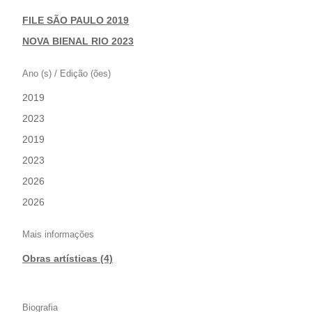
FILE SÃO PAULO 2019
|
NOVA BIENAL RIO 2023
Ano (s) / Edição (ões)
2019
|
2023
|
2019
|
2023
|
2026
|
2026
Mais informações
Obras artísticas (4)
Biografia