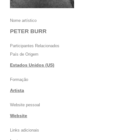
Nome artístico
PETER BURR
Participantes Relacionados
País de Origem
Estados Unidos (US)
Formação
Artista
Website pessoal
Website
Links adicionais