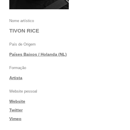
Nome artístico
TIVON RICE
País de Origem
Países Baixos / Holanda (NL)
Formação
Artista
Website pessoal
Website
|
Twitter
|
Vimeo