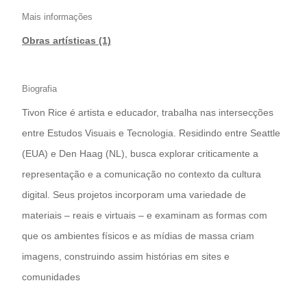
Mais informações
Obras artísticas (1)
Biografia
Tivon Rice é artista e educador, trabalha nas intersecções
entre Estudos Visuais e Tecnologia. Residindo entre Seattle
(EUA) e Den Haag (NL), busca explorar criticamente a
representação e a comunicação no contexto da cultura
digital. Seus projetos incorporam uma variedade de
materiais – reais e virtuais – e examinam as formas com
que os ambientes físicos e as mídias de massa criam
imagens, construindo assim histórias em sites e
comunidades