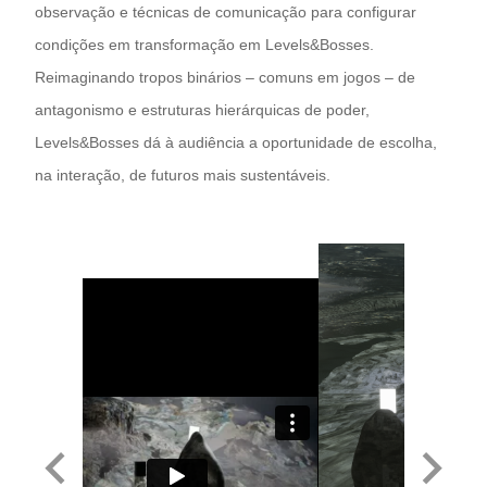
observação e técnicas de comunicação para configurar
condições em transformação em Levels&Bosses.
Reimaginando tropos binários – comuns em jogos – de
antagonismo e estruturas hierárquicas de poder,
Levels&Bosses dá à audiência a oportunidade de escolha,
na interação, de futuros mais sustentáveis.