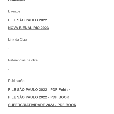
Eventos
FILE SÃO PAULO 2022
|
NOVA BIENAL RIO 2023
Link da Obra
-
Referências na obra
-
Publicação
FILE SÃO PAULO 2022 - PDF Folder
|
FILE SÃO PAULO 2022 - PDF BOOK
|
SUPERCRIATIVIDADE 2023 - PDF BOOK