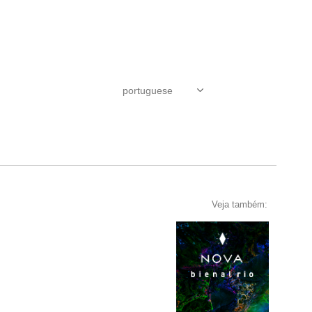
Veja também: