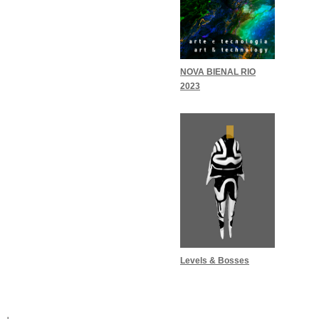
NOVA BIENAL RIO
2023
Levels & Bosses