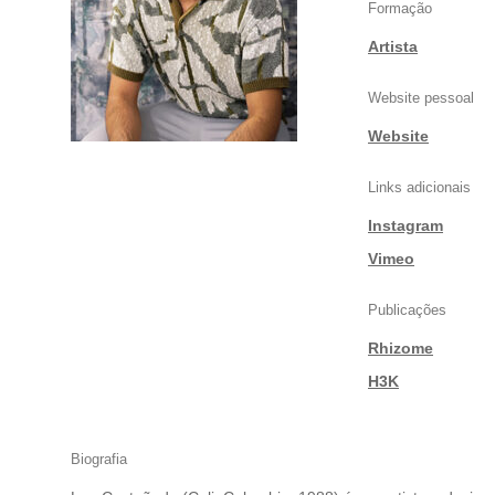
Formação
Artista
Website pessoal
Website
Links adicionais
Instagram
|
Vimeo
Publicações
Rhizome
|
H3K
Biografia